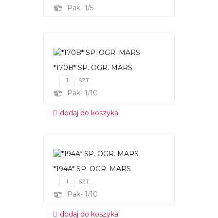
Pak- 1/5
*170B* SP. OGR. MARS
SZT.
Pak- 1/10
dodaj do koszyka
*194A* SP. OGR. MARS
SZT.
Pak- 1/10
dodaj do koszyka