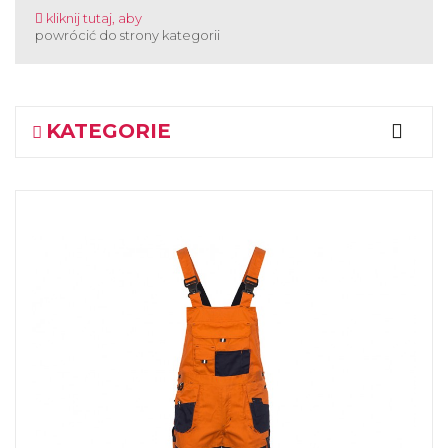
kliknij tutaj, aby
powrócić do strony kategorii
KATEGORIE