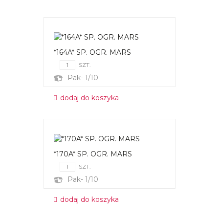
*164A* SP. OGR. MARS
SZT.
Pak- 1/10
dodaj do koszyka
*170A* SP. OGR. MARS
SZT.
Pak- 1/10
dodaj do koszyka