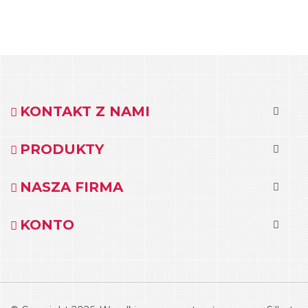
KONTAKT Z NAMI
PRODUKTY
NASZA FIRMA
KONTO