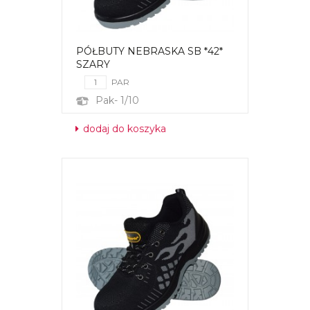
PÓŁBUTY NEBRASKA SB *42*
SZARY
PAR
Pak- 1/10
dodaj do koszyka