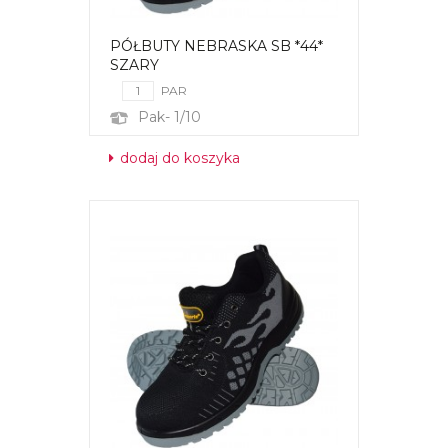
PÓŁBUTY NEBRASKA SB *44*
SZARY
PAR
Pak- 1/10
dodaj do koszyka