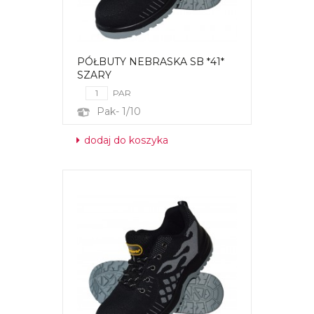
PÓŁBUTY NEBRASKA SB *41*
SZARY
PAR
Pak- 1/10
dodaj do koszyka