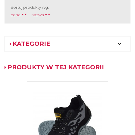
Sortuj produkty wg:
cena
nazwa
KATEGORIE
PRODUKTY W TEJ KATEGORII