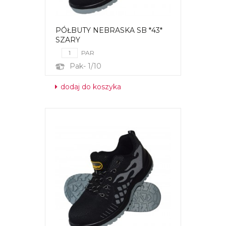
PÓŁBUTY NEBRASKA SB *43*
SZARY
PAR
Pak- 1/10
dodaj do koszyka