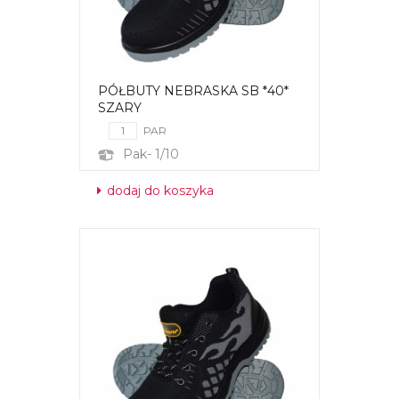
PÓŁBUTY NEBRASKA SB *40*
SZARY
PAR
Pak- 1/10
dodaj do koszyka