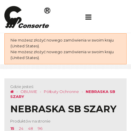
Nie możesz złożyć nowego zamówienia w swoim kraju
(United States).
Nie możesz złożyć nowego zamówienia w swoim kraju
(United States).
Gdzie jesteś:
OBUWIE
Półbuty Ochronne
NEBRASKA SB
SZARY
NEBRASKA SB SZARY
Produktów na stronie
15
24
48
96