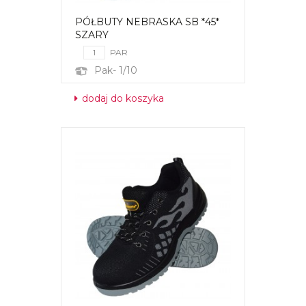
PÓŁBUTY NEBRASKA SB *45*
SZARY
PAR
Pak- 1/10
dodaj do koszyka