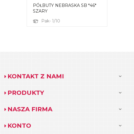
PÓŁBUTY NEBRASKA SB *46*
SZARY
Pak- 1/10
KONTAKT Z NAMI
PRODUKTY
NASZA FIRMA
KONTO