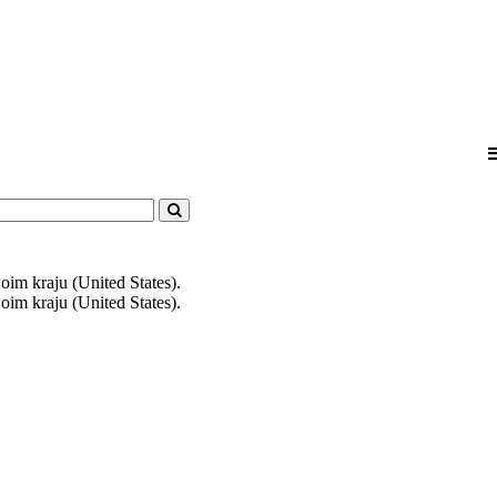
m kraju (United States).
m kraju (United States).