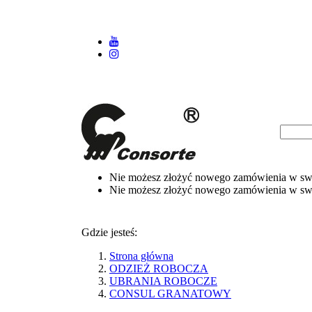
Nie możesz złożyć nowego zamówienia w swoi
Nie możesz złożyć nowego zamówienia w swoi
Gdzie jesteś:
Strona główna
ODZIEŻ ROBOCZA
UBRANIA ROBOCZE
CONSUL GRANATOWY