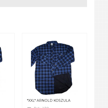
*XXL* ARNOLD KOSZULA