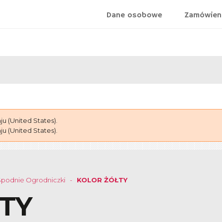
Dane osobowe
Zamówien
 (United States).
 (United States).
podnie Ogrodniczki
KOLOR ŻÓŁTY
TY