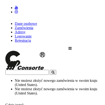
Dane osobowe
Zamówienia
Adresy
Logowanie
Rejestracja
Nie możesz złożyć nowego zamówienia w swoim kraju
(United States).
Nie możesz złożyć nowego zamówienia w swoim kraju
(United States).
Gdzie jesteś: