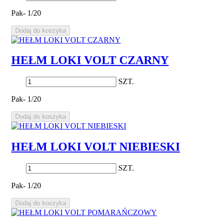
Pak- 1/20
Dodaj do koszyka
HEŁM LOKI VOLT CZARNY
SZT.
Pak- 1/20
Dodaj do koszyka
HEŁM LOKI VOLT NIEBIESKI
SZT.
Pak- 1/20
Dodaj do koszyka