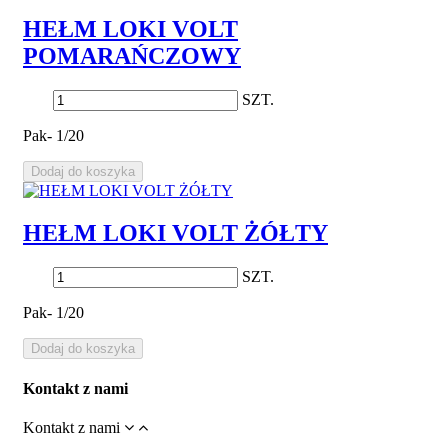
HEŁM LOKI VOLT
POMARAŃCZOWY
SZT.
Pak- 1/20
Dodaj do koszyka
HEŁM LOKI VOLT ŻÓŁTY
SZT.
Pak- 1/20
Dodaj do koszyka
Kontakt z nami
Kontakt z nami