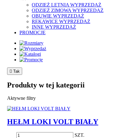
ODZIEŻ LETNIA WYPRZEDAŻ
ODZIEŻ ZIMOWA WYPRZEDAŻ
OBUWIE WYPRZEDAŻ
RĘKAWICE WYPRZEDAŻ
INNE WYPRZEDAŻ
PROMOCJE

Tak
Produkty w tej kategorii
Aktywne filtry
HEŁM LOKI VOLT BIAŁY
SZT.