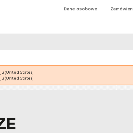
Dane osobowe
Zamówien
 (United States).
 (United States).
ZE