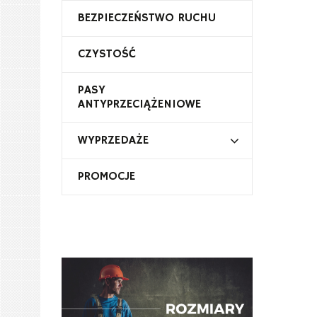
BEZPIECZEŃSTWO RUCHU
CZYSTOŚĆ
PASY
ANTYPRZECIĄŻENIOWE
WYPRZEDAŻE
PROMOCJE