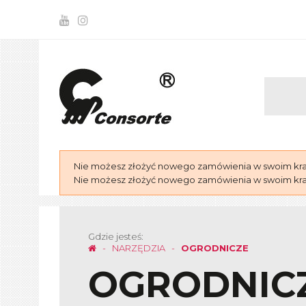
Nie możesz złożyć nowego zamówienia w swoim kraju
Nie możesz złożyć nowego zamówienia w swoim kraju
Gdzie jesteś:
NARZĘDZIA
OGRODNICZE
OGRODNIC