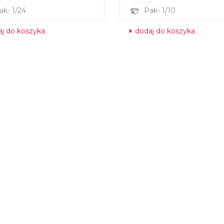
ak- 1/24
Pak- 1/10
j do koszyka
dodaj do koszyka