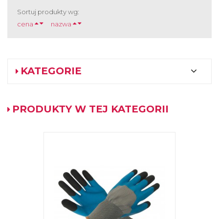
Sortuj produkty wg:
cena
nazwa
KATEGORIE
PRODUKTY W TEJ KATEGORII