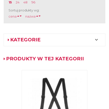
15
24
48
96
Sortuj produkty wg:
cena
nazwa
KATEGORIE
PRODUKTY W TEJ KATEGORII