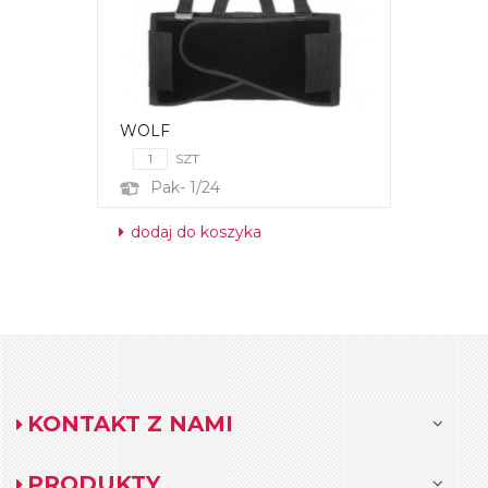
WOLF
SZT
Pak- 1/24
dodaj do koszyka
KONTAKT Z NAMI
PRODUKTY