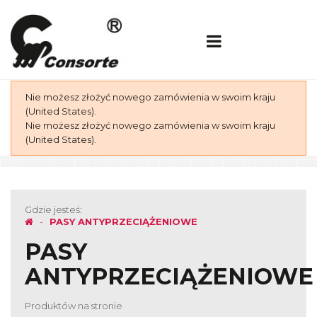
Nie możesz złożyć nowego zamówienia w swoim kraju
(United States).
Nie możesz złożyć nowego zamówienia w swoim kraju
(United States).
Gdzie jesteś:
PASY ANTYPRZECIĄŻENIOWE
PASY
ANTYPRZECIĄŻENIOWE
Produktów na stronie