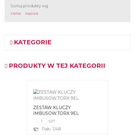
Sortuj produkty wg:
cena
nazwa
KATEGORIE
PRODUKTY W TEJ KATEGORII
ZESTAW KLUCZY
IMBUSOW.TORX 9EL
SZT.
Pak- 1/48