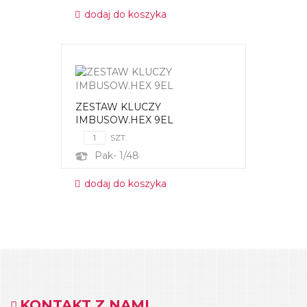
dodaj do koszyka
ZESTAW KLUCZY
IMBUSOW.HEX 9EL
SZT.
Pak- 1/48
dodaj do koszyka
KONTAKT Z NAMI