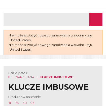
Nie możesz złożyć nowego zamówienia w swoim kraju
(United States).
Nie możesz złożyć nowego zamówienia w swoim kraju
(United States).
Gdzie jesteś:
NARZĘDZIA
KLUCZE IMBUSOWE
KLUCZE IMBUSOWE
Produktów na stronie
15
24
48
96