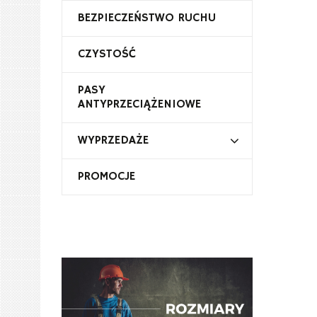
BEZPIECZEŃSTWO RUCHU
CZYSTOŚĆ
PASY
ANTYPRZECIĄŻENIOWE
WYPRZEDAŻE
PROMOCJE