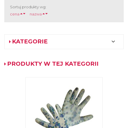
Sortuj produkty wg:
cena
nazwa
KATEGORIE
PRODUKTY W TEJ KATEGORII