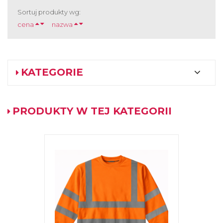
Sortuj produkty wg:
cena
nazwa
KATEGORIE
PRODUKTY W TEJ KATEGORII