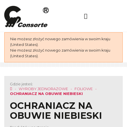
Nie możesz złożyć nowego zamówienia w swoim kraju
(United States).
Nie możesz złożyć nowego zamówienia w swoim kraju
(United States).
Gdzie jesteś:
WYROBY JEDNORAZOWE
FOLIOWE
OCHRANIACZ NA OBUWIE NIEBIESKI
OCHRANIACZ NA
OBUWIE NIEBIESKI