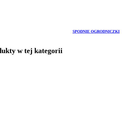
SPODNIE OGRODNICZKI
ukty w tej kategorii