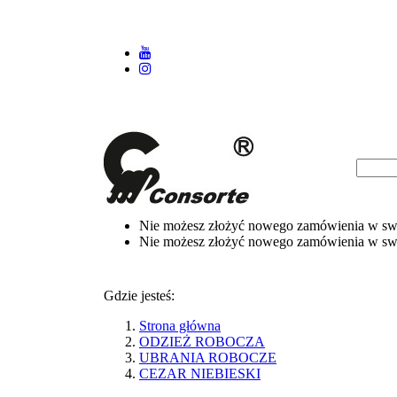
Nie możesz złożyć nowego zamówienia w swoi
Nie możesz złożyć nowego zamówienia w swoi
Gdzie jesteś:
Strona główna
ODZIEŻ ROBOCZA
UBRANIA ROBOCZE
CEZAR NIEBIESKI