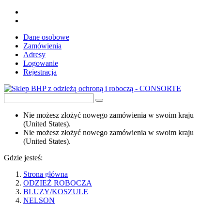
Dane osobowe
Zamówienia
Adresy
Logowanie
Rejestracja
Nie możesz złożyć nowego zamówienia w swoim kraju
(United States).
Nie możesz złożyć nowego zamówienia w swoim kraju
(United States).
Gdzie jesteś:
Strona główna
ODZIEŻ ROBOCZA
BLUZY/KOSZULE
NELSON