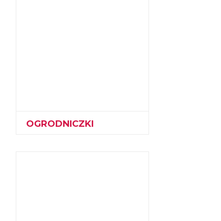
OGRODNICZKI