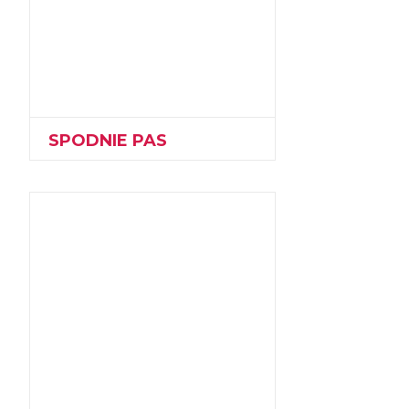
SPODNIE PAS