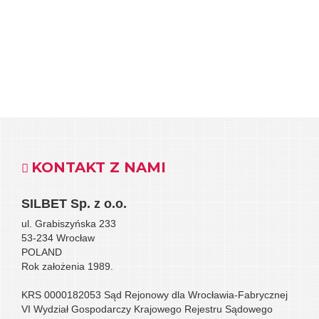
KONTAKT Z NAMI
SILBET
Sp. z o.o.
ul. Grabiszyńska 233
53-234 Wrocław
POLAND
Rok założenia 1989.
KRS 0000182053 Sąd Rejonowy dla Wrocławia-Fabrycznej
VI Wydział Gospodarczy Krajowego Rejestru Sądowego