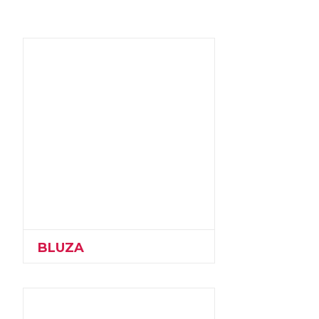
BLUZA