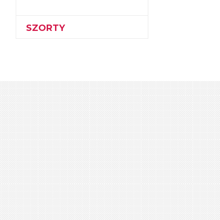
SZORTY