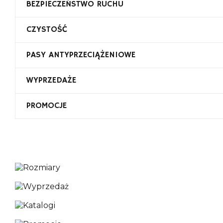
BEZPIECZEŃSTWO RUCHU
CZYSTOŚĆ
PASY ANTYPRZECIĄŻENIOWE
WYPRZEDAŻE
PROMOCJE