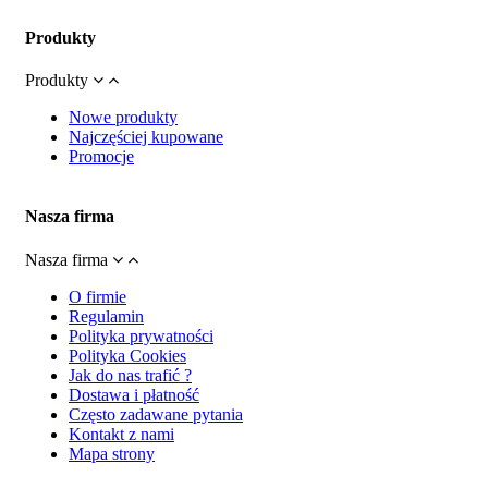
Produkty
Produkty
Nowe produkty
Najczęściej kupowane
Promocje
Nasza firma
Nasza firma
O firmie
Regulamin
Polityka prywatności
Polityka Cookies
Jak do nas trafić ?
Dostawa i płatność
Często zadawane pytania
Kontakt z nami
Mapa strony