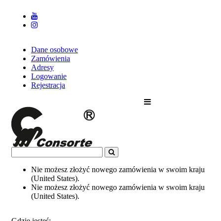
Dane osobowe
Zamówienia
Adresy
Logowanie
Rejestracja
Nie możesz złożyć nowego zamówienia w swoim kraju
(United States).
Nie możesz złożyć nowego zamówienia w swoim kraju
(United States).
Gdzie jesteś: