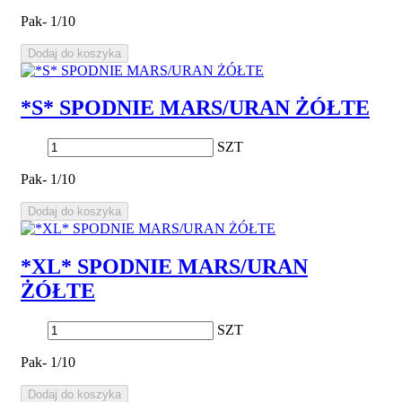
Pak- 1/10
Dodaj do koszyka
*S* SPODNIE MARS/URAN ŻÓŁTE
SZT
Pak- 1/10
Dodaj do koszyka
*XL* SPODNIE MARS/URAN
ŻÓŁTE
SZT
Pak- 1/10
Dodaj do koszyka