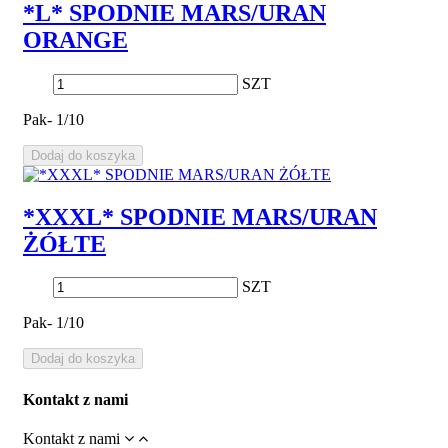
*L* SPODNIE MARS/URAN
ORANGE
SZT
Pak- 1/10
Dodaj do koszyka
*XXXL* SPODNIE MARS/URAN
ŻÓŁTE
SZT
Pak- 1/10
Dodaj do koszyka
Kontakt z nami
Kontakt z nami