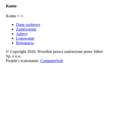
Konto
Konto
Dane osobowe
Zamówienia
Adresy
Logowanie
Rejestracja
© Copyright 2026. Wszelkie prawa zastrzeżone przez Silbet
Sp. z o.o.
Projekt i wykonanie:
ComputerSoft