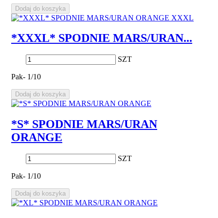
Dodaj do koszyka
*XXXL* SPODNIE MARS/URAN...
SZT
Pak- 1/10
Dodaj do koszyka
*S* SPODNIE MARS/URAN
ORANGE
SZT
Pak- 1/10
Dodaj do koszyka