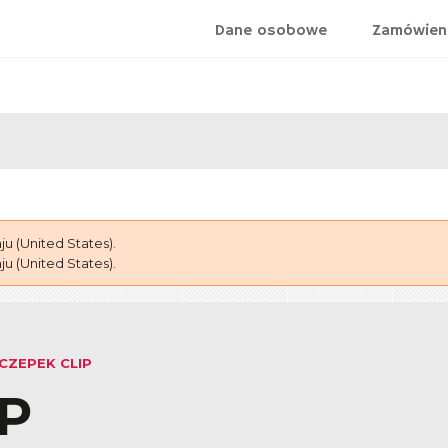
Dane osobowe
Zamówien
 (United States).
 (United States).
CZEPEK CLIP
IP