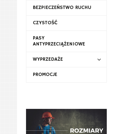
BEZPIECZEŃSTWO RUCHU
CZYSTOŚĆ
PASY
ANTYPRZECIĄŻENIOWE
WYPRZEDAŻE
PROMOCJE