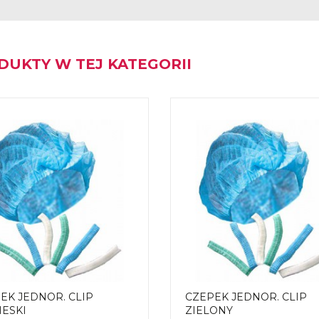
DUKTY W TEJ KATEGORII
EK JEDNOR. CLIP
CZEPEK JEDNOR. CLIP
IESKI
ZIELONY