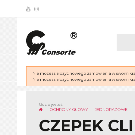
Nie możesz złożyć nowego zamówienia w swoim kraju
Nie możesz złożyć nowego zamówienia w swoim kraju
Gdzie jesteś:
OCHRONY GŁOWY
JEDNORAZOWE
CZEPEK CL