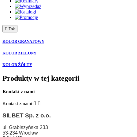

Tak
KOLOR GRANATOWY
KOLOR ZIELONY
KOLOR ŻÓŁTY
Produkty w tej kategorii
Kontakt z nami
Kontakt z nami
SILBET
Sp. z o.o.
ul. Grabiszyńska 233
53-234 Wrocław