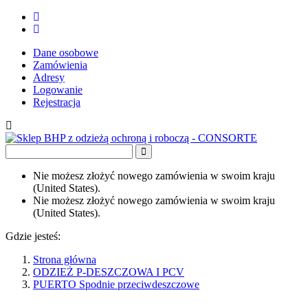
Dane osobowe
Zamówienia
Adresy
Logowanie
Rejestracja
Nie możesz złożyć nowego zamówienia w swoim kraju
(United States).
Nie możesz złożyć nowego zamówienia w swoim kraju
(United States).
Gdzie jesteś:
Strona główna
ODZIEŻ P-DESZCZOWA I PCV
PUERTO Spodnie przeciwdeszczowe