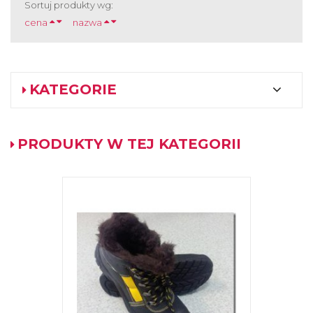
Sortuj produkty wg:
cena
nazwa
KATEGORIE
PRODUKTY W TEJ KATEGORII