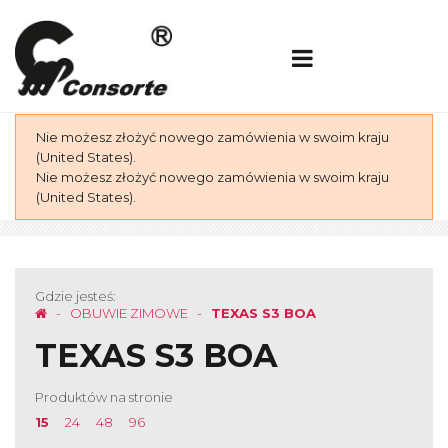
Nie możesz złożyć nowego zamówienia w swoim kraju
(United States).
Nie możesz złożyć nowego zamówienia w swoim kraju
(United States).
Gdzie jesteś:
OBUWIE ZIMOWE
TEXAS S3 BOA
TEXAS S3 BOA
Produktów na stronie
15
24
48
96