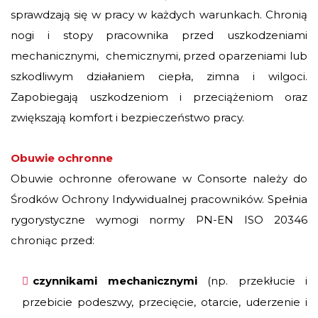
sprawdzają się w pracy w każdych warunkach. Chronią
nogi i stopy pracownika przed uszkodzeniami
mechanicznymi, chemicznymi, przed oparzeniami lub
szkodliwym działaniem ciepła, zimna i wilgoci.
Zapobiegają uszkodzeniom i przeciążeniom oraz
zwiększają komfort i bezpieczeństwo pracy.
Obuwie ochronne
Obuwie ochronne oferowane w Consorte należy do
Środków Ochrony Indywidualnej pracowników. Spełnia
rygorystyczne wymogi normy PN-EN ISO 20346
chroniąc przed:
czynnikami mechanicznymi
(np. przekłucie i
przebicie podeszwy, przecięcie, otarcie, uderzenie i