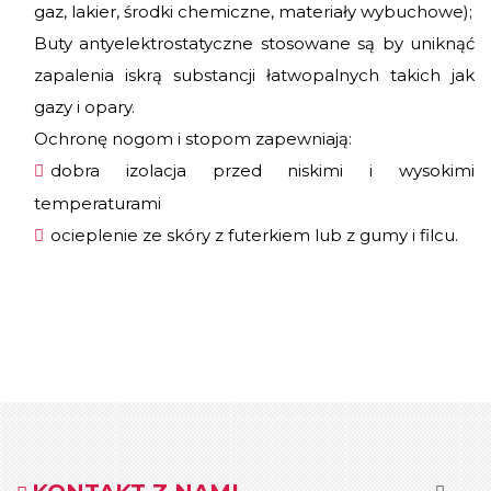
gaz, lakier, środki chemiczne, materiały wybuchowe);
Buty antyelektrostatyczne stosowane są by uniknąć
zapalenia iskrą substancji łatwopalnych takich jak
gazy i opary.
Ochronę nogom i stopom zapewniają:
dobra izolacja przed niskimi i wysokimi
temperaturami
ocieplenie ze skóry z futerkiem lub z gumy i filcu.