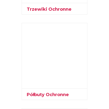
Trzewiki Ochronne
Półbuty Ochronne