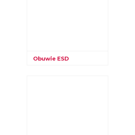
Obuwie ESD