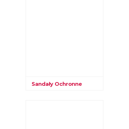
Sandały Ochronne