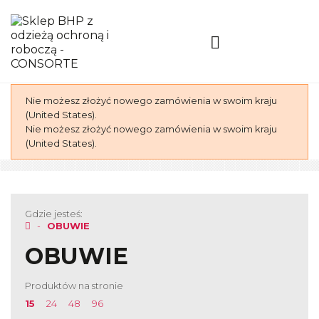
Nie możesz złożyć nowego zamówienia w swoim kraju
(United States).
Nie możesz złożyć nowego zamówienia w swoim kraju
(United States).
Gdzie jesteś:
OBUWIE
OBUWIE
Produktów na stronie
15
24
48
96