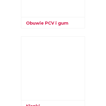
Obuwie PCV i gum