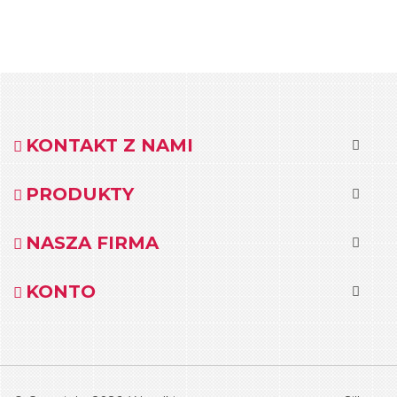
KONTAKT Z NAMI
PRODUKTY
NASZA FIRMA
KONTO