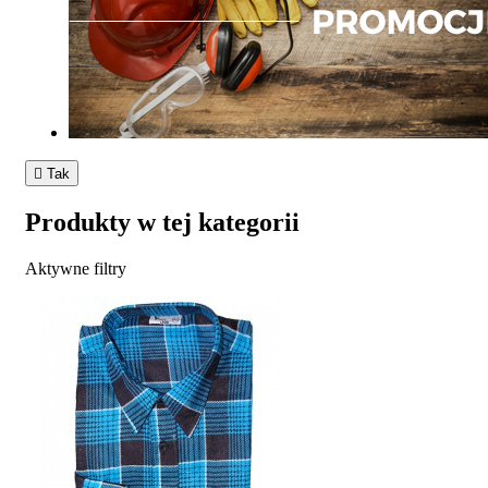

Tak
Produkty w tej kategorii
Aktywne filtry