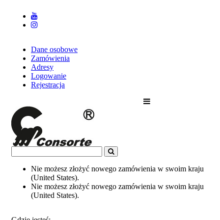
Dane osobowe
Zamówienia
Adresy
Logowanie
Rejestracja
Nie możesz złożyć nowego zamówienia w swoim kraju
(United States).
Nie możesz złożyć nowego zamówienia w swoim kraju
(United States).
Gdzie jesteś: