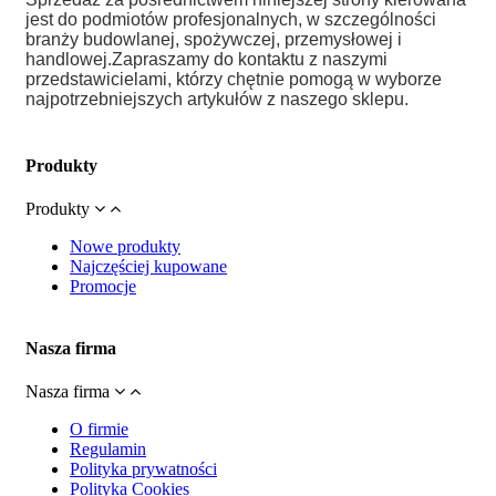
jest do podmiotów profesjonalnych, w szczególności
branży budowlanej, spożywczej, przemysłowej i
handlowej.
Zapraszamy do kontaktu z naszymi
przedstawicielami, którzy chętnie pomogą w wyborze
najpotrzebniejszych artykułów z naszego sklepu.
Produkty
Produkty
Nowe produkty
Najczęściej kupowane
Promocje
Nasza firma
Nasza firma
O firmie
Regulamin
Polityka prywatności
Polityka Cookies