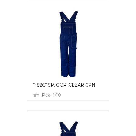
*182C* SP. OGR. CEZAR CPN
Pak- 1/10