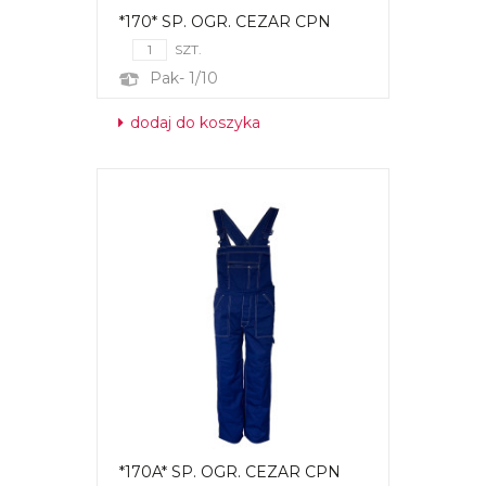
*170* SP. OGR. CEZAR CPN
SZT.
Pak- 1/10
dodaj do koszyka
*170A* SP. OGR. CEZAR CPN