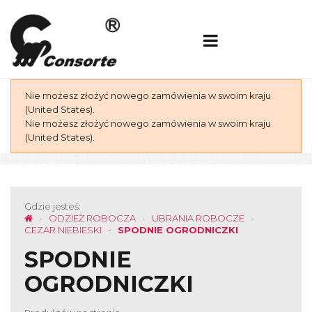
Nie możesz złożyć nowego zamówienia w swoim kraju
(United States).
Nie możesz złożyć nowego zamówienia w swoim kraju
(United States).
Gdzie jesteś:
ODZIEŻ ROBOCZA
UBRANIA ROBOCZE
CEZAR NIEBIESKI
SPODNIE OGRODNICZKI
SPODNIE
OGRODNICZKI