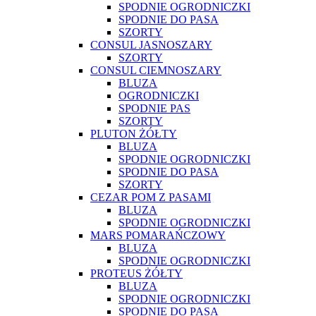
SPODNIE OGRODNICZKI
SPODNIE DO PASA
SZORTY
CONSUL JASNOSZARY
SZORTY
CONSUL CIEMNOSZARY
BLUZA
OGRODNICZKI
SPODNIE PAS
SZORTY
PLUTON ŻÓŁTY
BLUZA
SPODNIE OGRODNICZKI
SPODNIE DO PASA
SZORTY
CEZAR POM Z PASAMI
BLUZA
SPODNIE OGRODNICZKI
MARS POMARAŃCZOWY
BLUZA
SPODNIE OGRODNICZKI
PROTEUS ŻÓŁTY
BLUZA
SPODNIE OGRODNICZKI
SPODNIE DO PASA