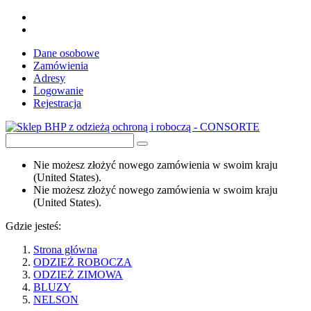
Dane osobowe
Zamówienia
Adresy
Logowanie
Rejestracja
Nie możesz złożyć nowego zamówienia w swoim kraju
(United States).
Nie możesz złożyć nowego zamówienia w swoim kraju
(United States).
Gdzie jesteś:
Strona główna
ODZIEŻ ROBOCZA
ODZIEŻ ZIMOWA
BLUZY
NELSON