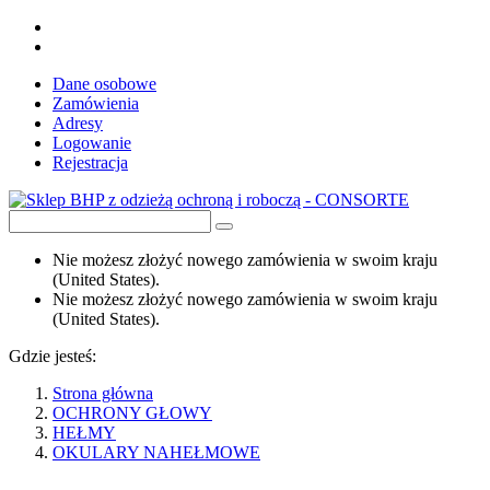
Dane osobowe
Zamówienia
Adresy
Logowanie
Rejestracja
Nie możesz złożyć nowego zamówienia w swoim kraju
(United States).
Nie możesz złożyć nowego zamówienia w swoim kraju
(United States).
Gdzie jesteś:
Strona główna
OCHRONY GŁOWY
HEŁMY
OKULARY NAHEŁMOWE