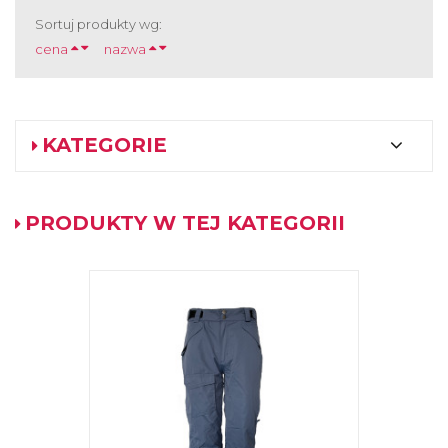
Sortuj produkty wg:
cena
nazwa
KATEGORIE
PRODUKTY W TEJ KATEGORII