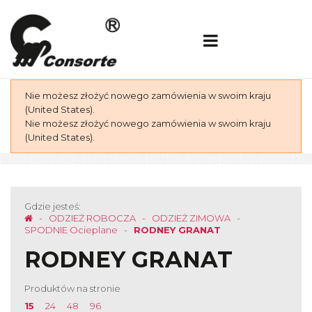
Nie możesz złożyć nowego zamówienia w swoim kraju
(United States).
Nie możesz złożyć nowego zamówienia w swoim kraju
(United States).
Gdzie jesteś:
ODZIEŻ ROBOCZA
ODZIEŻ ZIMOWA
SPODNIE Ocieplane
RODNEY GRANAT
RODNEY GRANAT
Produktów na stronie
15
24
48
96