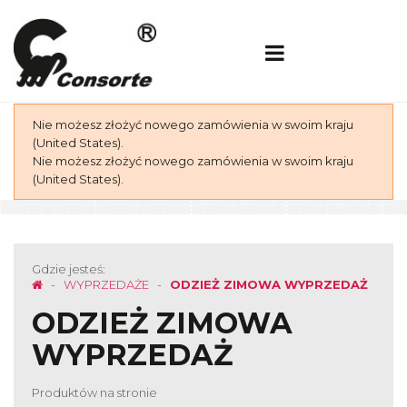
Nie możesz złożyć nowego zamówienia w swoim kraju
(United States).
Nie możesz złożyć nowego zamówienia w swoim kraju
(United States).
Gdzie jesteś:
WYPRZEDAŻE
ODZIEŻ ZIMOWA WYPRZEDAŻ
ODZIEŻ ZIMOWA
WYPRZEDAŻ
Produktów na stronie