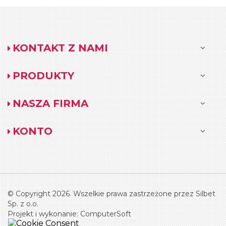
KONTAKT Z NAMI
PRODUKTY
NASZA FIRMA
KONTO
© Copyright 2026. Wszelkie prawa zastrzeżone przez Silbet
Sp. z o.o.
Projekt i wykonanie:
ComputerSoft