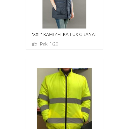
*XXL* KAMIZELKA LUX GRANAT
Pak- 1/20