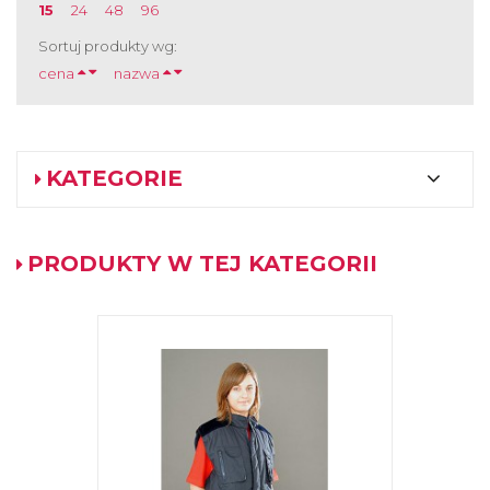
15
24
48
96
Sortuj produkty wg:
cena
nazwa
KATEGORIE
PRODUKTY W TEJ KATEGORII