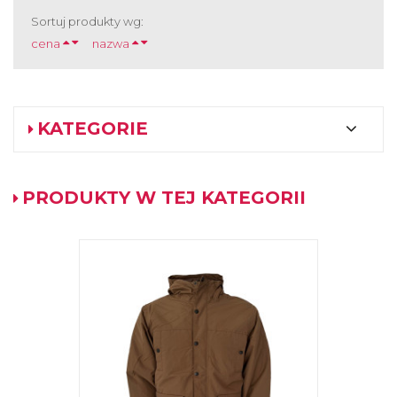
Sortuj produkty wg:
cena
nazwa
KATEGORIE
PRODUKTY W TEJ KATEGORII