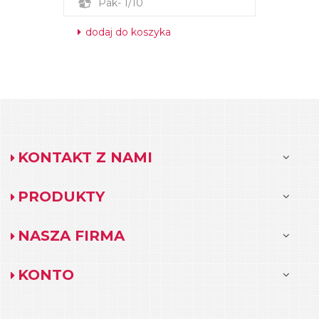
Pak- 1/10
dodaj do koszyka
KONTAKT Z NAMI
PRODUKTY
NASZA FIRMA
KONTO