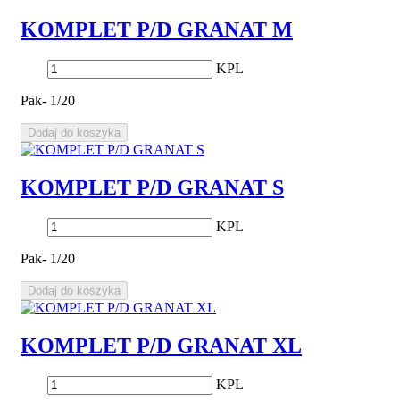
KOMPLET P/D GRANAT M
KPL
Pak- 1/20
Dodaj do koszyka
KOMPLET P/D GRANAT S
KPL
Pak- 1/20
Dodaj do koszyka
KOMPLET P/D GRANAT XL
KPL