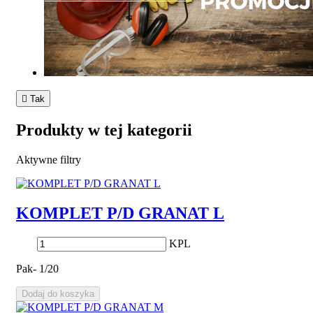

Tak
Produkty w tej kategorii
Aktywne filtry
KOMPLET P/D GRANAT L
KPL
Pak- 1/20
Dodaj do koszyka