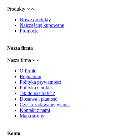
Produkty
Nowe produkty
Najczęściej kupowane
Promocje
Nasza firma
Nasza firma
O firmie
Regulamin
Polityka prywatności
Polityka Cookies
Jak do nas trafić ?
Dostawa i płatność
Często zadawane pytania
Kontakt z nami
Mapa strony
Konto