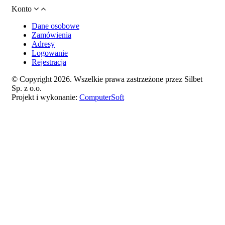
Konto
Dane osobowe
Zamówienia
Adresy
Logowanie
Rejestracja
© Copyright 2026. Wszelkie prawa zastrzeżone przez Silbet
Sp. z o.o.
Projekt i wykonanie:
ComputerSoft