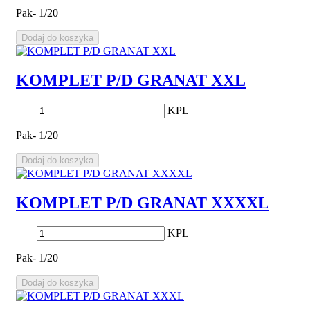
Pak- 1/20
Dodaj do koszyka
KOMPLET P/D GRANAT XXL
KPL
Pak- 1/20
Dodaj do koszyka
KOMPLET P/D GRANAT XXXXL
KPL
Pak- 1/20
Dodaj do koszyka