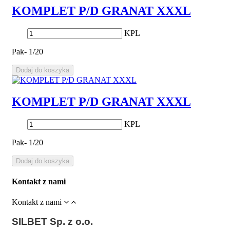
KOMPLET P/D GRANAT XXXL
KPL
Pak- 1/20
Dodaj do koszyka
KOMPLET P/D GRANAT XXXL
KPL
Pak- 1/20
Dodaj do koszyka
Kontakt z nami
Kontakt z nami
SILBET
Sp. z o.o.