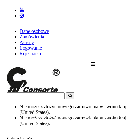
Dane osobowe
Zamówienia
Adresy
Logowanie
Rejestracja
Nie możesz złożyć nowego zamówienia w swoim kraju
(United States).
Nie możesz złożyć nowego zamówienia w swoim kraju
(United States).
Gdzie jesteś: