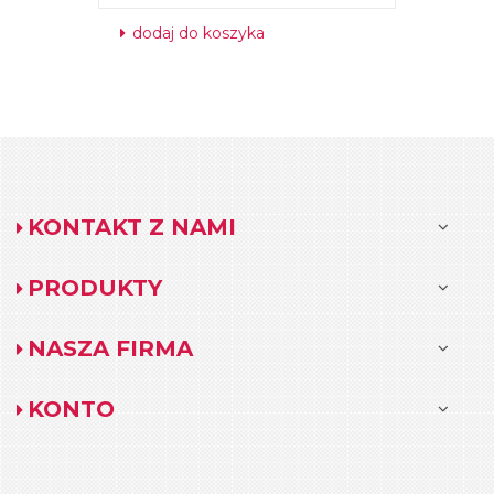
dodaj do koszyka
KONTAKT Z NAMI
PRODUKTY
NASZA FIRMA
KONTO