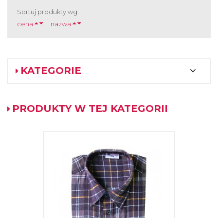
Sortuj produkty wg:
cena
nazwa
KATEGORIE
PRODUKTY W TEJ KATEGORII