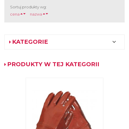
Sortuj produkty wg:
cena
nazwa
KATEGORIE
PRODUKTY W TEJ KATEGORII