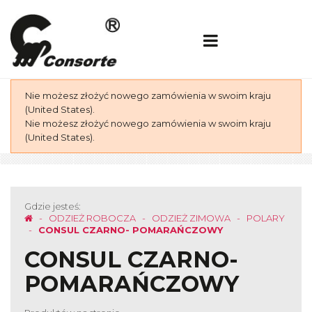
Nie możesz złożyć nowego zamówienia w swoim kraju
(United States).
Nie możesz złożyć nowego zamówienia w swoim kraju
(United States).
Gdzie jesteś:
ODZIEŻ ROBOCZA
ODZIEŻ ZIMOWA
POLARY
CONSUL CZARNO- POMARAŃCZOWY
CONSUL CZARNO-
POMARAŃCZOWY