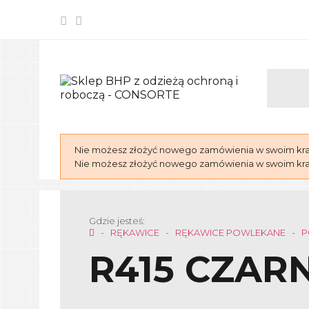
Nie możesz złożyć nowego zamówienia w swoim kraju
Nie możesz złożyć nowego zamówienia w swoim kraju
Gdzie jesteś:
RĘKAWICE
RĘKAWICE POWLEKANE
P
R415 CZAR