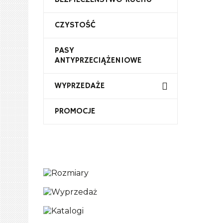
CZYSTOŚĆ
PASY
ANTYPRZECIĄŻENIOWE
WYPRZEDAŻE
PROMOCJE