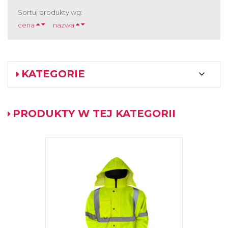
Sortuj produkty wg:
cena
nazwa
KATEGORIE
PRODUKTY W TEJ KATEGORII