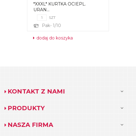
*XXXL* KURTKA OCIEPL.
URAN...
SZT
Pak- 1/10
dodaj do koszyka
KONTAKT Z NAMI
PRODUKTY
NASZA FIRMA