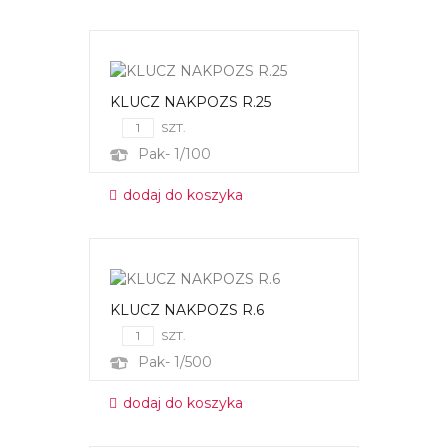
KLUCZ NAKPOZS R.25
SZT.
Pak- 1/100
dodaj do koszyka
KLUCZ NAKPOZS R.6
SZT.
Pak- 1/500
dodaj do koszyka