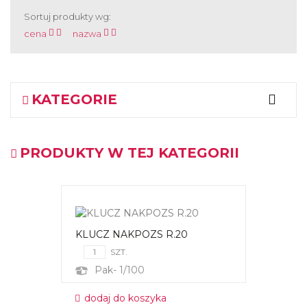
Sortuj produkty wg:
cena
nazwa
KATEGORIE
PRODUKTY W TEJ KATEGORII
KLUCZ NAKPOZS R.20
SZT.
Pak- 1/100
dodaj do koszyka