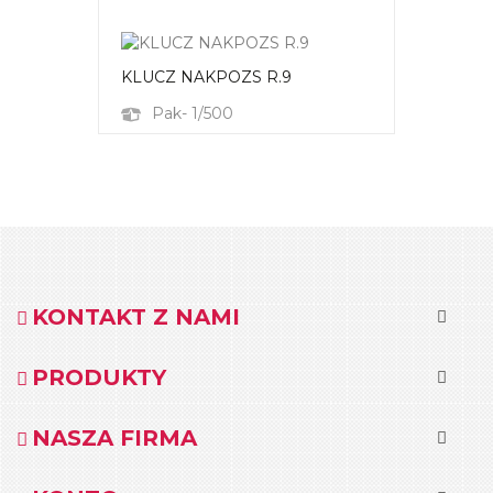
KLUCZ NAKPOZS R.9
Pak- 1/500
KONTAKT Z NAMI
PRODUKTY
NASZA FIRMA