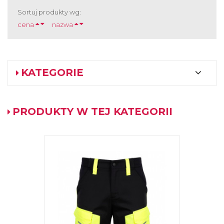
Sortuj produkty wg:
cena
nazwa
KATEGORIE
PRODUKTY W TEJ KATEGORII