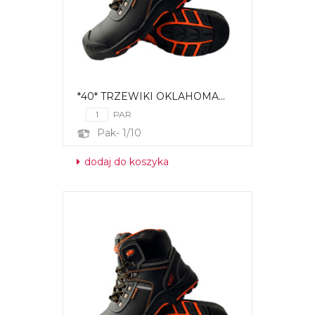
*40* TRZEWIKI OKLAHOMA...
PAR
Pak- 1/10
dodaj do koszyka