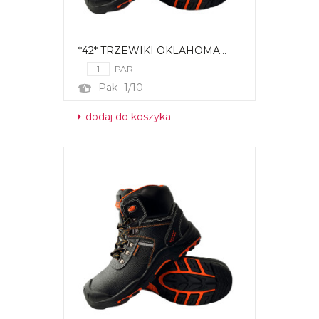
*42* TRZEWIKI OKLAHOMA...
PAR
Pak- 1/10
dodaj do koszyka