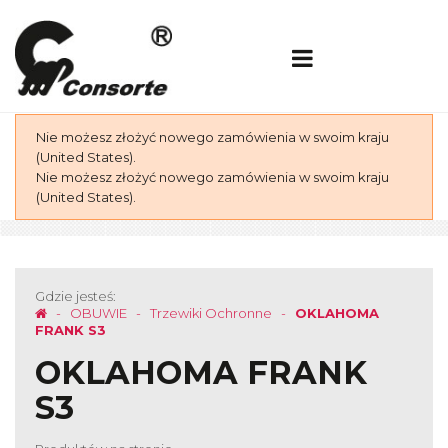
Nie możesz złożyć nowego zamówienia w swoim kraju
(United States).
Nie możesz złożyć nowego zamówienia w swoim kraju
(United States).
Gdzie jesteś:
OBUWIE
Trzewiki Ochronne
OKLAHOMA
FRANK S3
OKLAHOMA FRANK
S3