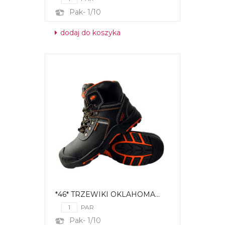
Pak- 1/10
dodaj do koszyka
*46* TRZEWIKI OKLAHOMA...
PAR
Pak- 1/10