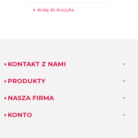
dodaj do koszyka
KONTAKT Z NAMI
PRODUKTY
NASZA FIRMA
KONTO