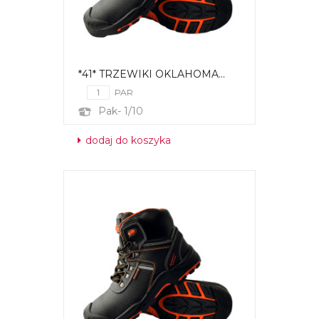
*41* TRZEWIKI OKLAHOMA...
PAR
Pak- 1/10
dodaj do koszyka