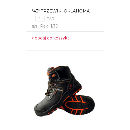
*43* TRZEWIKI OKLAHOMA...
PAR
Pak- 1/10
dodaj do koszyka