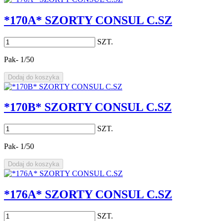
*170A* SZORTY CONSUL C.SZ
SZT.
Pak- 1/50
Dodaj do koszyka
*170B* SZORTY CONSUL C.SZ
SZT.
Pak- 1/50
Dodaj do koszyka
*176A* SZORTY CONSUL C.SZ
SZT.