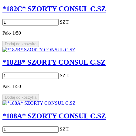
*182C* SZORTY CONSUL C.SZ
SZT.
Pak- 1/50
Dodaj do koszyka
*182B* SZORTY CONSUL C.SZ
SZT.
Pak- 1/50
Dodaj do koszyka
*188A* SZORTY CONSUL C.SZ
SZT.