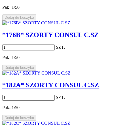
Pak- 1/50
Dodaj do koszyka
*176B* SZORTY CONSUL C.SZ
SZT.
Pak- 1/50
Dodaj do koszyka
*182A* SZORTY CONSUL C.SZ
SZT.
Pak- 1/50
Dodaj do koszyka