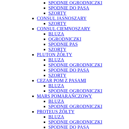
SPODNIE OGRODNICZKI
SPODNIE DO PASA
SZORTY
CONSUL JASNOSZARY
SZORTY
CONSUL CIEMNOSZARY
BLUZA
OGRODNICZKI
SPODNIE PAS
SZORTY
PLUTON ŻÓŁTY
BLUZA
SPODNIE OGRODNICZKI
SPODNIE DO PASA
SZORTY
CEZAR POM Z PASAMI
BLUZA
SPODNIE OGRODNICZKI
MARS POMARAŃCZOWY
BLUZA
SPODNIE OGRODNICZKI
PROTEUS ŻÓŁTY
BLUZA
SPODNIE OGRODNICZKI
SPODNIE DO PASA