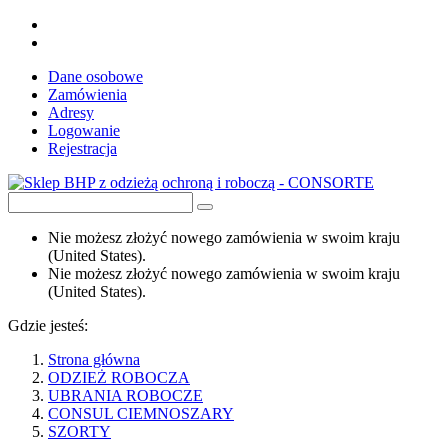
Dane osobowe
Zamówienia
Adresy
Logowanie
Rejestracja
Nie możesz złożyć nowego zamówienia w swoim kraju
(United States).
Nie możesz złożyć nowego zamówienia w swoim kraju
(United States).
Gdzie jesteś:
Strona główna
ODZIEŻ ROBOCZA
UBRANIA ROBOCZE
CONSUL CIEMNOSZARY
SZORTY