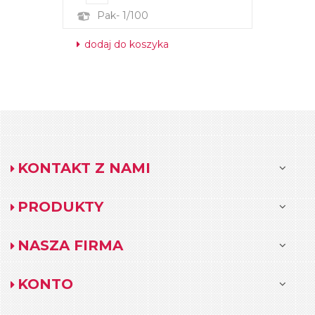
Pak- 1/100
dodaj do koszyka
KONTAKT Z NAMI
PRODUKTY
NASZA FIRMA
KONTO