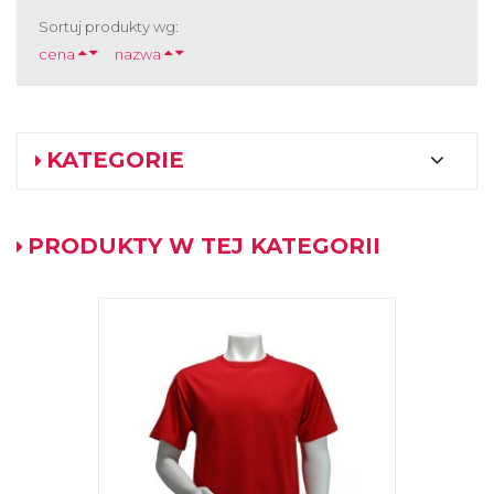
Sortuj produkty wg:
cena
nazwa
KATEGORIE
PRODUKTY W TEJ KATEGORII