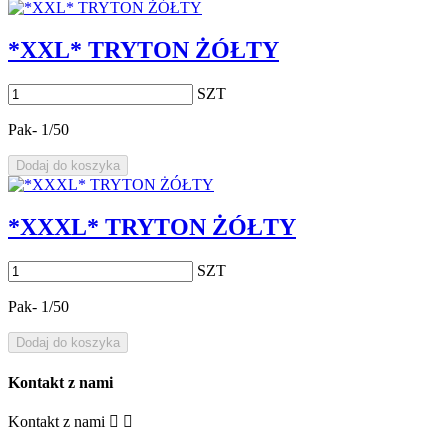
*XXL* TRYTON ŻÓŁTY
SZT
Pak- 1/50
Dodaj do koszyka
*XXXL* TRYTON ŻÓŁTY
SZT
Pak- 1/50
Dodaj do koszyka
Kontakt z nami
Kontakt z nami