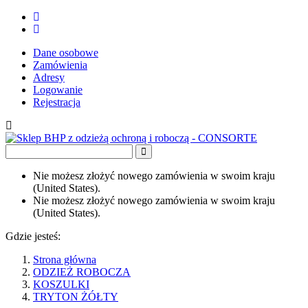
Dane osobowe
Zamówienia
Adresy
Logowanie
Rejestracja
Nie możesz złożyć nowego zamówienia w swoim kraju
(United States).
Nie możesz złożyć nowego zamówienia w swoim kraju
(United States).
Gdzie jesteś:
Strona główna
ODZIEŻ ROBOCZA
KOSZULKI
TRYTON ŻÓŁTY