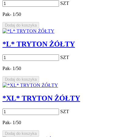
SZT
Pak- 1/50
Dodaj do koszyka
*L* TRYTON ŻÓŁTY
SZT
Pak- 1/50
Dodaj do koszyka
*XL* TRYTON ŻÓŁTY
SZT
Pak- 1/50
Dodaj do koszyka