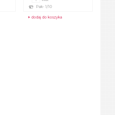
Pak- 1/10
dodaj do koszyka