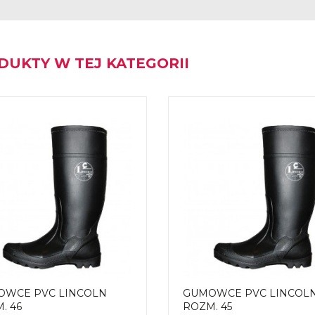
DUKTY W TEJ KATEGORII
OWCE PVC LINCOLN
GUMOWCE PVC LINCOL
. 46
ROZM. 45