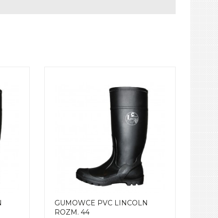
N
GUMOWCE PVC LINCOLN
ROZM. 44