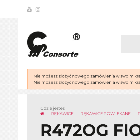
Nie możesz złożyć nowego zamówienia w swoim kraju
Nie możesz złożyć nowego zamówienia w swoim kraju
Gdzie jesteś:
RĘKAWICE
RĘKAWICE POWLEKANE
R472OG FI