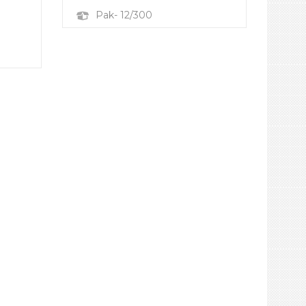
Pak- 12/300