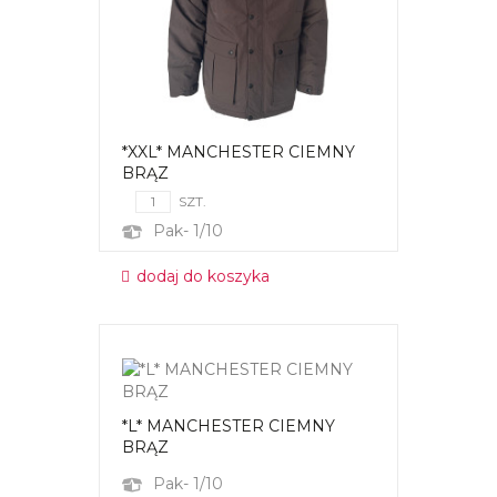
*XXL* MANCHESTER CIEMNY
BRĄZ
SZT.
Pak- 1/10
dodaj do koszyka
*L* MANCHESTER CIEMNY
BRĄZ
Pak- 1/10