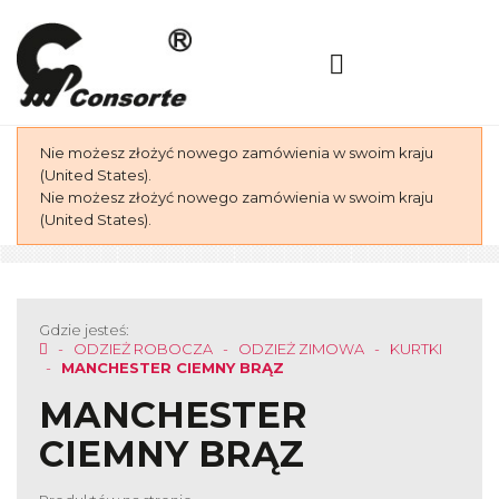
Nie możesz złożyć nowego zamówienia w swoim kraju
(United States).
Nie możesz złożyć nowego zamówienia w swoim kraju
(United States).
Gdzie jesteś:
ODZIEŻ ROBOCZA
ODZIEŻ ZIMOWA
KURTKI
MANCHESTER CIEMNY BRĄZ
MANCHESTER
CIEMNY BRĄZ