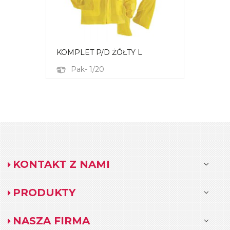
KOMPLET P/D ŻÓŁTY L
Pak- 1/20
KONTAKT Z NAMI
PRODUKTY
NASZA FIRMA