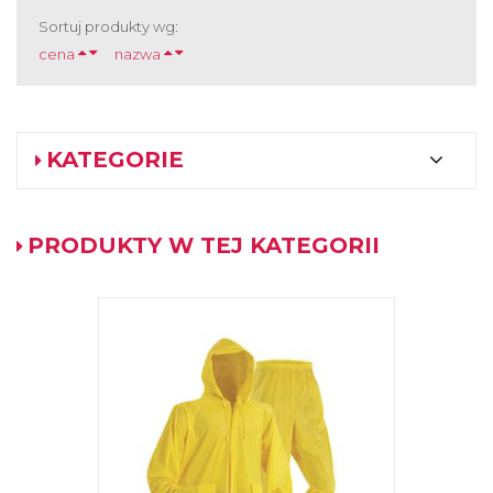
Sortuj produkty wg:
cena
nazwa
KATEGORIE
PRODUKTY W TEJ KATEGORII