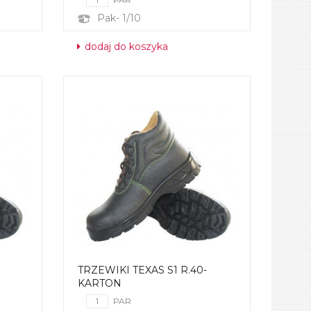
Pak- 1/10
dodaj do koszyka
TRZEWIKI TEXAS S1 R.40-
KARTON
PAR