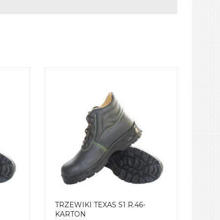
TRZEWIKI TEXAS S1 R.46-
KARTON