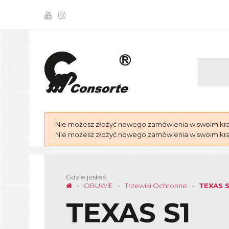
Nie możesz złożyć nowego zamówienia w swoim kraju
Nie możesz złożyć nowego zamówienia w swoim kraju
Gdzie jesteś:
OBUWIE
Trzewiki Ochronne
TEXAS S
TEXAS S1