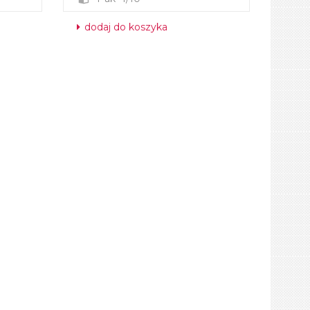
dodaj do koszyka