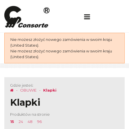
Nie możesz złożyć nowego zamówienia w swoim kraju
(United States).
Nie możesz złożyć nowego zamówienia w swoim kraju
(United States).
Gdzie jesteś:
OBUWIE
Klapki
Klapki
Produktów na stronie
15
24
48
96