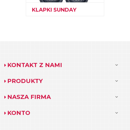
KLAPKI SUNDAY
KONTAKT Z NAMI
PRODUKTY
NASZA FIRMA
KONTO