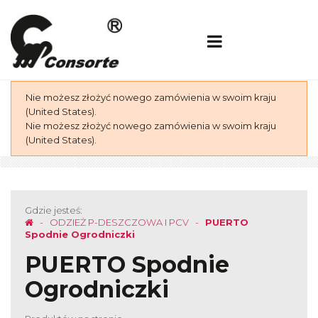
Nie możesz złożyć nowego zamówienia w swoim kraju
(United States).
Nie możesz złożyć nowego zamówienia w swoim kraju
(United States).
Gdzie jesteś:
ODZIEŻ P-DESZCZOWA I PCV
PUERTO
Spodnie Ogrodniczki
PUERTO Spodnie
Ogrodniczki