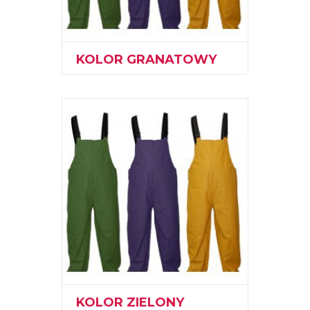
KOLOR GRANATOWY
KOLOR ZIELONY