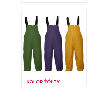
KOLOR ŻÓŁTY