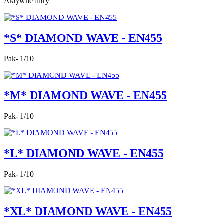
Aktywne filtry
*S* DIAMOND WAVE - EN455
Pak- 1/10
*M* DIAMOND WAVE - EN455
Pak- 1/10
*L* DIAMOND WAVE - EN455
Pak- 1/10
*XL* DIAMOND WAVE - EN455